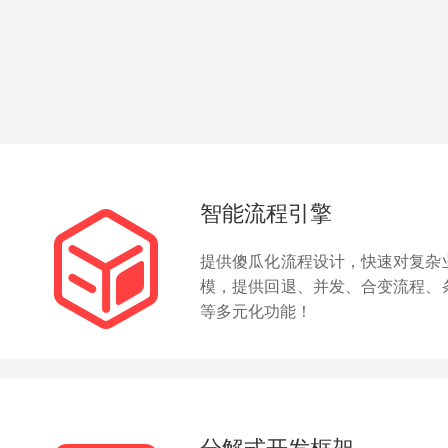
智能流程引擎

提供傻瓜化流程设计，快速对复杂
模，提供回退、并发、合变流程、
等多元化功能！