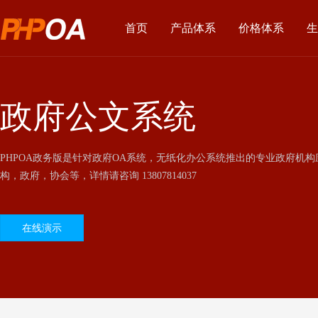
首页
产品体系
价格体系
生
政府公文系统
PHPOA政务版是针对政府OA系统，无纸化办公系统推出的专业政府机
构，政府，协会等，详情请咨询 13807814037
在线演示