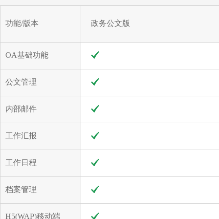
功能/版本
政务公文版
OA基础功能
公文管理
内部邮件
工作汇报
工作日程
档案管理
H5(WAP)移动端