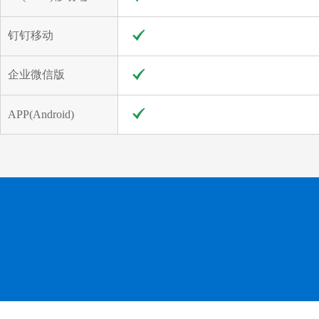
钉钉移动
企业微信版
APP(Android)