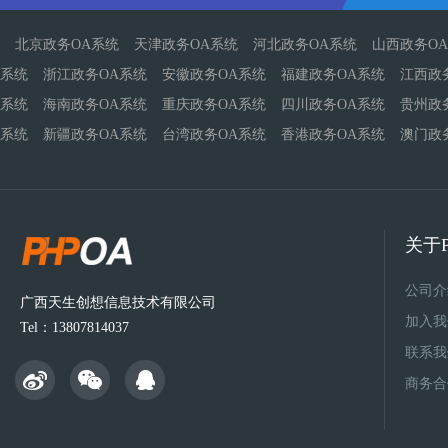
北京政务OA系统
天津政务OA系统
河北政务OA系统
山西政务O
系统
浙江政务OA系统
安徽政务OA系统
福建政务OA系统
江西政
系统
海南政务OA系统
重庆政务OA系统
四川政务OA系统
贵州政
系统
新疆政务OA系统
台湾政务OA系统
香港政务OA系统
澳门政
关于P
公司介
广西天生创想信息技术有限公司
加入我
Tel：13807814037
联系我
商务合