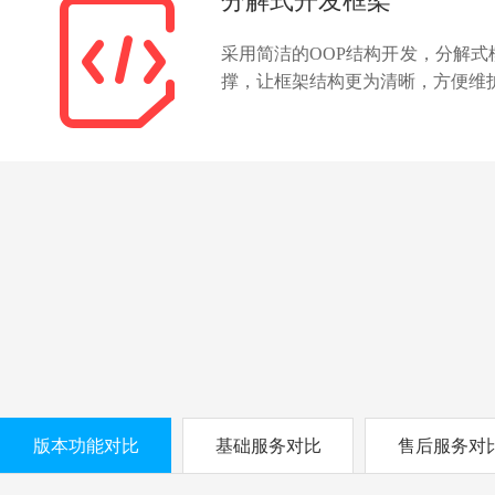
分解式开发框架

采用简洁的OOP结构开发，分解式
撑，让框架结构更为清晰，方便维
版本功能对比
基础服务对比
售后服务对