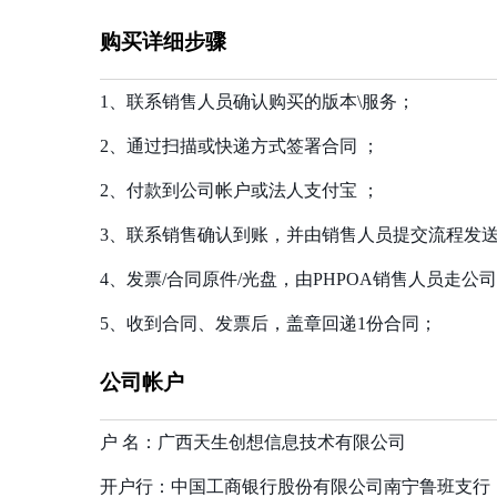
购买详细步骤
1、联系销售人员确认购买的版本\服务；
2、通过扫描或快递方式签署合同 ；
2、付款到公司帐户或法人支付宝 ；
3、联系销售确认到账，并由销售人员提交流程发
4、发票/合同原件/光盘，由PHPOA销售人员走
5、收到合同、发票后，盖章回递1份合同；
公司帐户
户 名：广西天生创想信息技术有限公司
开户行：中国工商银行股份有限公司南宁鲁班支行