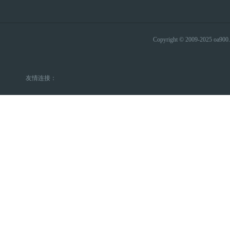
Copyright © 2009-2025 
友情连接：